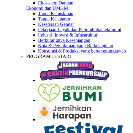
Ekosistem Daratan
Ekonomi dan UMKM
Tanpa Kemiskinan
Tanpa Kelaparan
Kesetaraan Gender
Pekerjaan Layak dan Pertumbuhan ekonomi
Industri, Inovasi & Infrastruktur
Berkurangnya Kesenjangan
Kota & Pemukiman yang Berkelanjutan
Konsumsi & Produksi yang bertanggungjawab
PROGRAM LESTARI