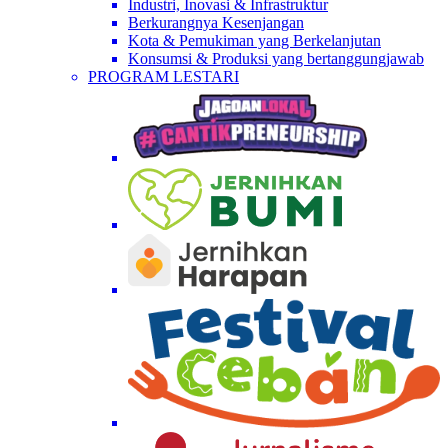
Industri, Inovasi & Infrastruktur
Berkurangnya Kesenjangan
Kota & Pemukiman yang Berkelanjutan
Konsumsi & Produksi yang bertanggungjawab
PROGRAM LESTARI