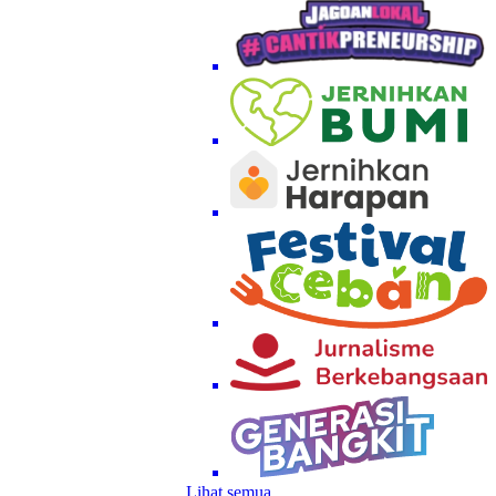
Lihat semua