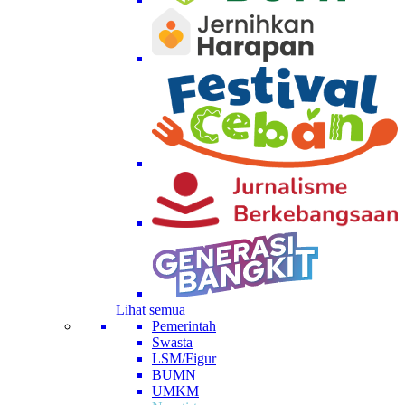
Lihat semua
Pemerintah
Swasta
LSM/Figur
BUMN
UMKM