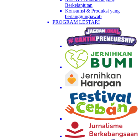
Berkelanjutan
Konsumsi & Produksi yang
bertanggungjawab
PROGRAM LESTARI