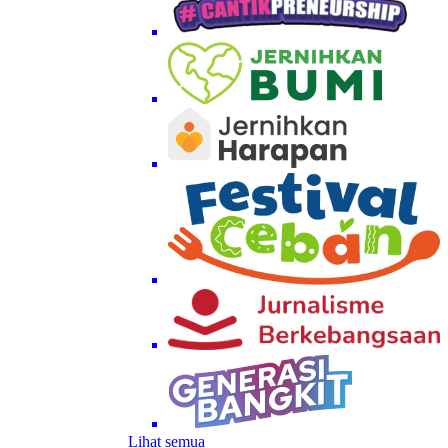
Lihat semua